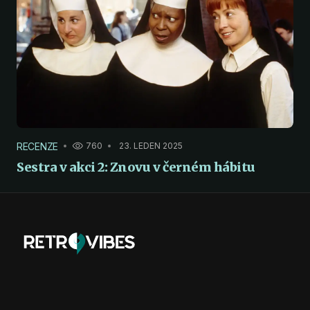
RECENZE
760
23. LEDEN 2025
Sestra v akci 2: Znovu v černém hábitu