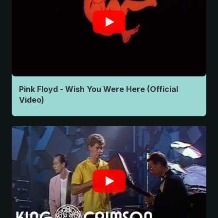
Pink Floyd - Wish You Were Here (Official
Video)