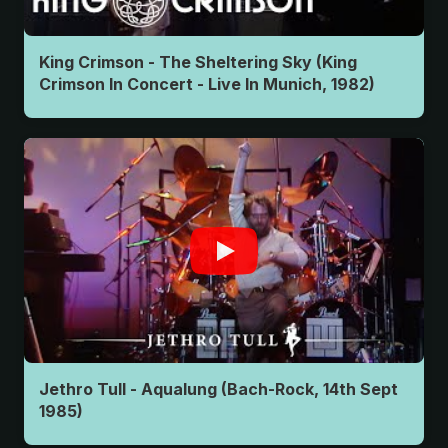
King Crimson - The Sheltering Sky (King
Crimson In Concert - Live In Munich, 1982)
Jethro Tull - Aqualung (Bach-Rock, 14th Sept
1985)