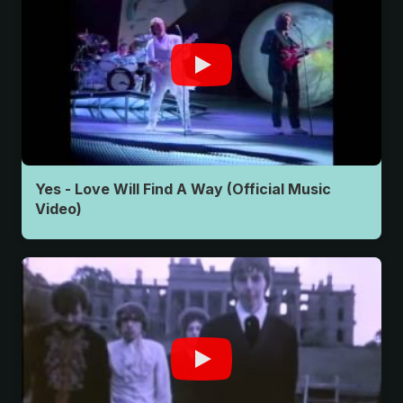
Yes - Love Will Find A Way (Official Music
Video)