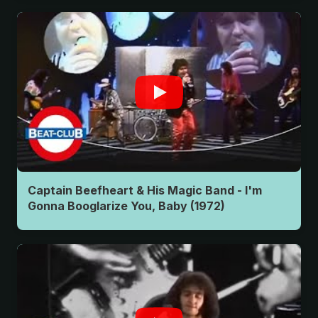
Captain Beefheart & His Magic Band - I'm
Gonna Booglarize You, Baby (1972)