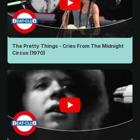
The Pretty Things - Cries From The Midnight
Circus (1970)