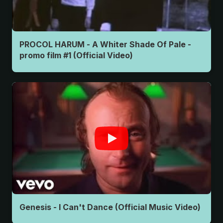
PROCOL HARUM - A Whiter Shade Of Pale -
promo film #1 (Official Video)
Genesis - I Can't Dance (Official Music Video)