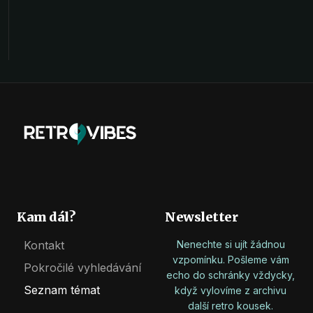
Kam dál?
Newsletter
Kontakt
Nenechte si ujít žádnou
vzpomínku. Pošleme vám
Pokročilé vyhledávání
echo do schránky vždycky,
Seznam témat
když vylovíme z archivu
další retro kousek.