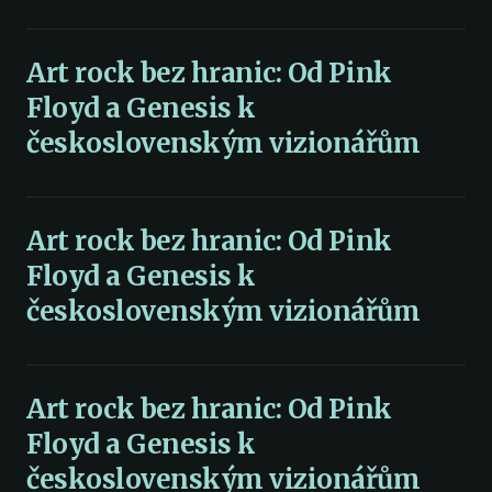
Art rock bez hranic: Od Pink
Floyd a Genesis k
československým vizionářům
Art rock bez hranic: Od Pink
Floyd a Genesis k
československým vizionářům
Art rock bez hranic: Od Pink
Floyd a Genesis k
československým vizionářům