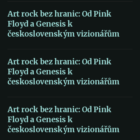
Art rock bez hranic: Od Pink
Floyd a Genesis k
československým vizionářům
Art rock bez hranic: Od Pink
Floyd a Genesis k
československým vizionářům
Art rock bez hranic: Od Pink
Floyd a Genesis k
československým vizionářům