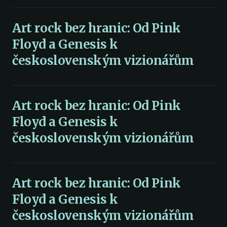
Art rock bez hranic: Od Pink
Floyd a Genesis k
československým vizionářům
Art rock bez hranic: Od Pink
Floyd a Genesis k
československým vizionářům
Art rock bez hranic: Od Pink
Floyd a Genesis k
československým vizionářům