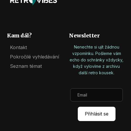
Kam dál?
Newsletter
Kontakt
Nenechte si ujít žádnou
vzpomínku. Pošleme vám
Pokročilé vyhledávání
echo do schránky vždycky,
Seznam témat
když vylovíme z archivu
další retro kousek.