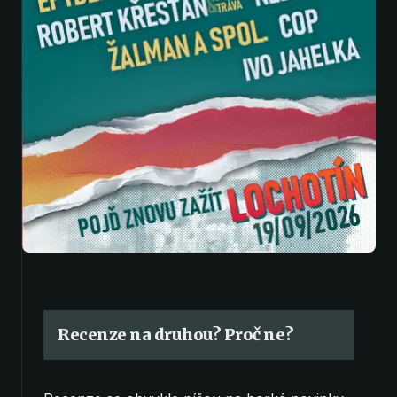
Recenze na druhou? Proč ne?